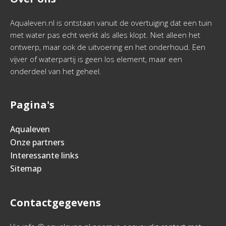
Aqualeven.nl is ontstaan vanuit de overtuiging dat een tuin
met water pas echt werkt als alles klopt. Niet alleen het
ontwerp, maar ook de uitvoering en het onderhoud. Een
vijver of waterpartij is geen los element, maar een
onderdeel van het geheel.
Pagina's
Aqualeven
Onze partners
Interessante links
Sitemap
Contactgegevens